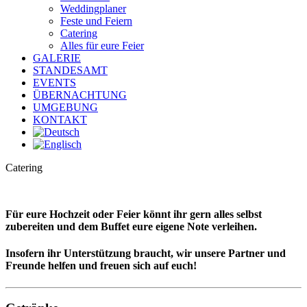
Weddingplaner
Feste und Feiern
Catering
Alles für eure Feier
GALERIE
STANDESAMT
EVENTS
ÜBERNACHTUNG
UMGEBUNG
KONTAKT
Catering
Für eure Hochzeit oder Feier könnt ihr gern alles selbst
zubereiten und dem Buffet eure eigene Note verleihen.
Insofern ihr Unterstützung braucht, wir unsere Partner und
Freunde helfen und freuen sich auf euch!