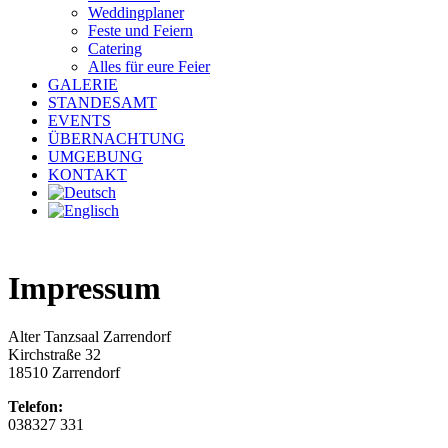
Weddingplaner
Feste und Feiern
Catering
Alles für eure Feier
GALERIE
STANDESAMT
EVENTS
ÜBERNACHTUNG
UMGEBUNG
KONTAKT
Impressum
Alter Tanzsaal Zarrendorf
Kirchstraße 32
18510 Zarrendorf
Telefon:
038327 331