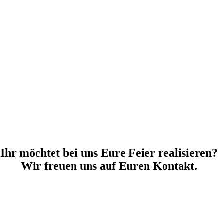
Ihr möchtet bei uns Eure Feier realisieren?
Wir freuen uns auf Euren Kontakt.