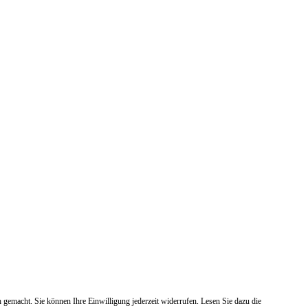
gemacht. Sie können Ihre Einwilligung jederzeit widerrufen. Lesen Sie dazu die