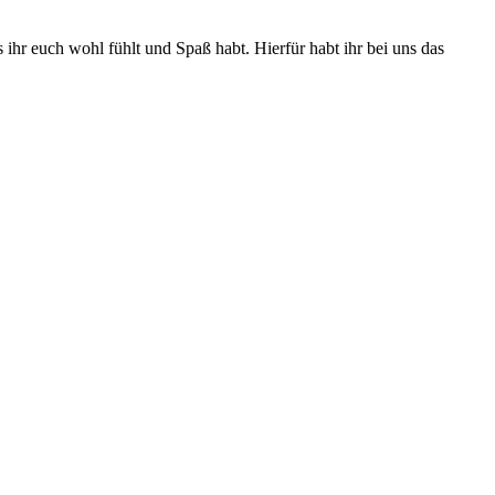
 ihr euch wohl fühlt und Spaß habt. Hierfür habt ihr bei uns das