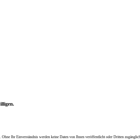
lligen.
Ohne Ihr Einverständnis werden keine Daten von Ihnen veröffentlicht oder Dritten zugänglich 