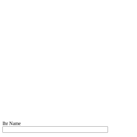
Ihr Name