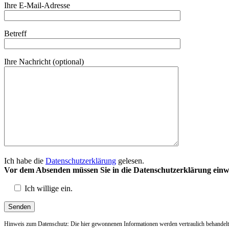
Ihre E-Mail-Adresse
Betreff
Ihre Nachricht (optional)
Ich habe die
Datenschutzerklärung
gelesen.
Vor dem Absenden müssen Sie in die Datenschutzerklärung einwi
Ich willige ein.
Hinweis zum Datenschutz: Die hier gewonnenen Informationen werden vertraulich behandelt. 