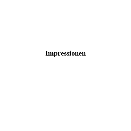
Impressionen